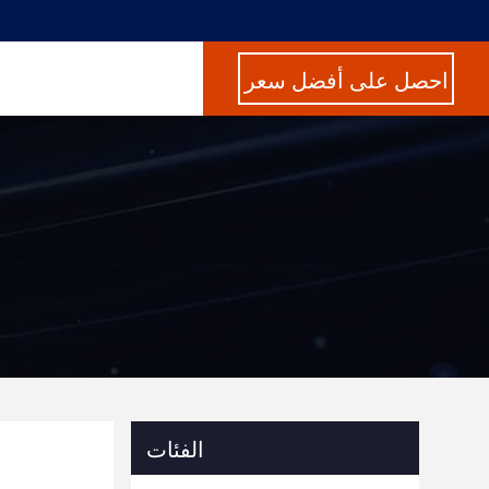
احصل على أفضل سعر
الفئات