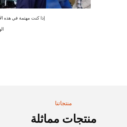
إذا كنت مهتمة في هذه الآ
الهاتف
منتجاتنا
منتجات مماثلة