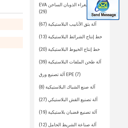
EVA آلة عصا الغراء الذوبان الساخن
(29)
آلة بثق الأنابيب البلاستيكية
(67)
خط إنتاج الشرائط البلاستيكية
(13)
خط إنتاج الخيوط البلاستيكية
(20)
آلة طحن الملفات البلاستيكية
(39)
(7)
آلة تصنيع ورق EPE
آلة صنع الشباك البلاستيكية
(8)
آلة تصنيع القش البلاستيكي
(27)
آلة تصنيع قضبان بلاستيكية
(19)
آلة صناعة الشريط الحامل
(12)