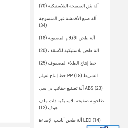
آلة بثق الصفيحة البلاستيكية
(70)
آلة صنع الأقمشة غير المنسوجة
(34)
آلة طحن الأفلام المصبوبة
(18)
آلة طحن بلاستيكية للأسقف
(20)
خط إنتاج الطلاء المصفوف
(25)
خط إنتاج لفيلم PP الشريط
(18)
(23)
آلة تصنيع حقائب بي سي ABS
طاحونة صفيحة بلاستيكية ذات ملف
هوف
(12)
(14)
آلة طحن أنابيب الإضاءة LED