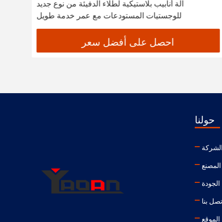
آلة أنابيب بلاستيكية لطلاء الدفيئة من نوع جديد
للوجستيات المستودعات مع عمر خدمة طويل
احصل على أفضل سعر
حولنا
لشركة
المصنع
الجودة
تصل بنا
الموقع