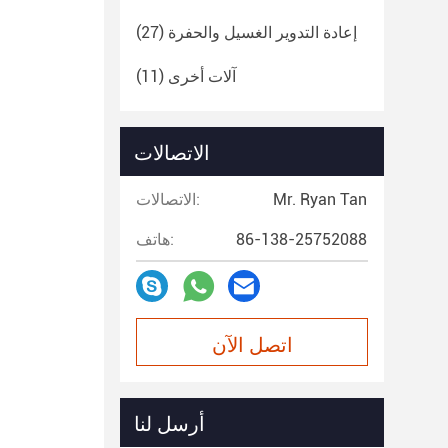
إعادة التدوير الغسيل والحفرة
(27)
آلات أخرى
(11)
الاتصالات
Mr. Ryan Tan
الاتصالات:
86-138-25752088
هاتف:
اتصل الآن
أرسل لنا