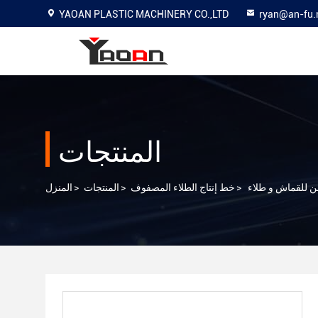
YAOAN PLASTIC MACHINERY CO.,LTD
ryan@an-fu.
المنتجات
>
خط إنتاج الطلاء المصفوف
>
المنتجات
>
المنزل