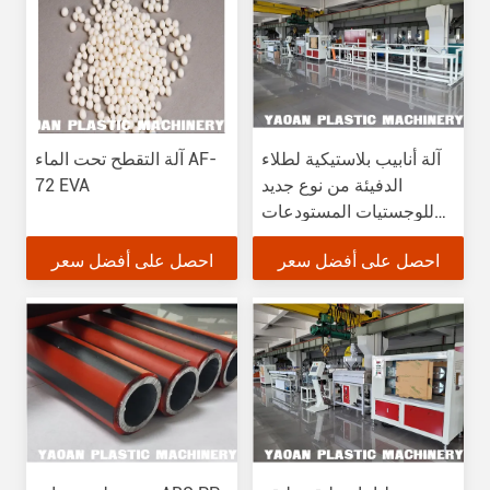
آلة أنابيب بلاستيكية لطلاء
آلة التقطح تحت الماء AF-
الدفيئة من نوع جديد
72 EVA
للوجستيات المستودعات
مع عمر خدمة طويل
احصل على أفضل سعر
احصل على أفضل سعر