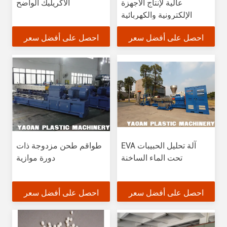
عالية لإنتاج الأجهزة
الأكريليك الواضح
الإلكترونية والكهربائية
احصل على أفضل سعر
احصل على أفضل سعر
EVA آلة تحليل الحبيبات
طواقم طحن مزدوجة ذات
تحت الماء الساخنة
دورة موازية
احصل على أفضل سعر
احصل على أفضل سعر