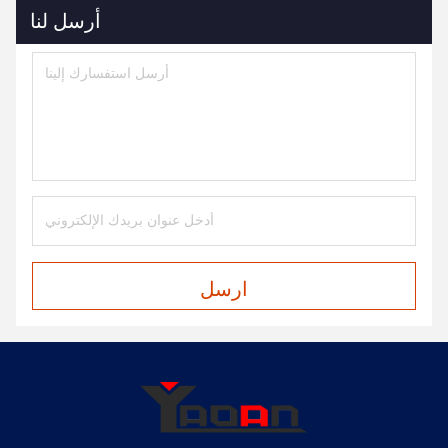
أرسل لنا
ارسل