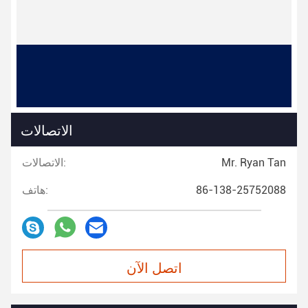
الاتصالات
Mr. Ryan Tan
الاتصالات:
86-138-25752088
هاتف:
اتصل الآن