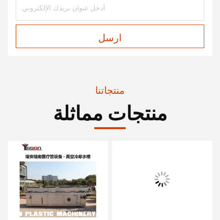
ارسل
منتجاتنا
منتجات مماثلة