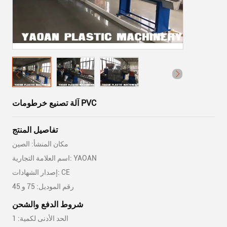
آلة تصنيع خرطومات PVC
تفاصيل المنتج
مكان المنشأ: الصين
اسم العلامة التجارية: YAOAN
إصدار الشهادات: CE
رقم الموديل: 75 و 45
شروط الدفع والشحن
الحد الأدنى لكمية: 1