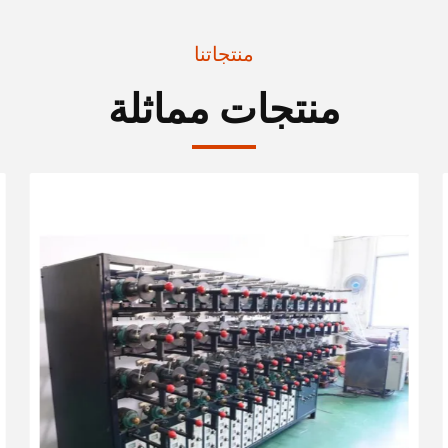
منتجاتنا
منتجات مماثلة