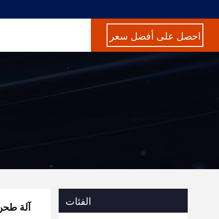
احصل على أفضل سعر
الفئات