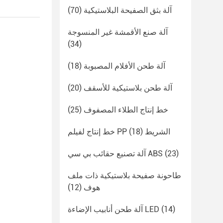
آلة بثق الصفيحة البلاستيكية
(70)
آلة صنع الأقمشة غير المنسوجة
(34)
آلة طحن الأفلام المصبوبة
(18)
آلة طحن بلاستيكية للأسقف
(20)
خط إنتاج الطلاء المصفوف
(25)
خط إنتاج لفيلم PP الشريط
(18)
(23)
آلة تصنيع حقائب بي سي ABS
طاحونة صفيحة بلاستيكية ذات ملف
هوف
(12)
(14)
آلة طحن أنابيب الإضاءة LED