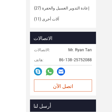
إعادة التدوير الغسيل والحفرة
(27)
آلات أخرى
(11)
الاتصالات
Mr. Ryan Tan
الاتصالات:
86-138-25752088
هاتف:
اتصل الآن
أرسل لنا