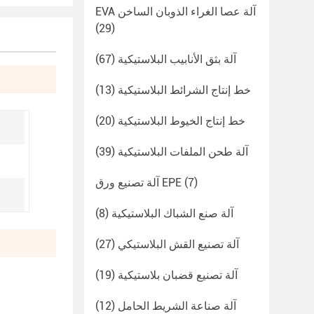
EVA آلة عصا الغراء الذوبان الساخن
(29)
آلة بثق الأنابيب البلاستيكية
(67)
خط إنتاج الشرائط البلاستيكية
(13)
خط إنتاج الخيوط البلاستيكية
(20)
آلة طحن الملفات البلاستيكية
(39)
(7)
آلة تصنيع ورق EPE
آلة صنع الشباك البلاستيكية
(8)
آلة تصنيع القش البلاستيكي
(27)
آلة تصنيع قضبان بلاستيكية
(19)
آلة صناعة الشريط الحامل
(12)