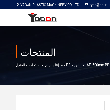
YAOAN PLASTIC MACHINERY CO.,LTD
ryan@an-fu.
المنتجات
>
خط إنتاج لفيلم PP الشريط
>
المنتجات
>
المنزل