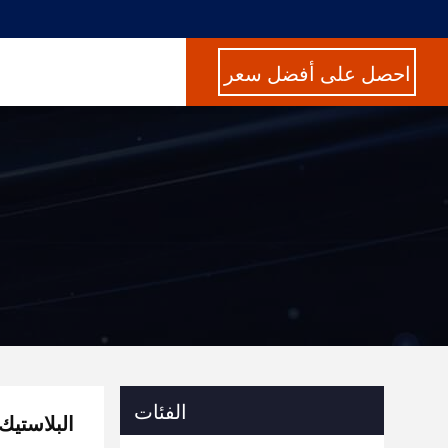
احصل على أفضل سعر
الفئات
عالية السرعة 