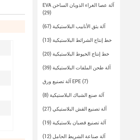
EVA آلة عصا الغراء الذوبان الساخن
(29)
آلة بثق الأنابيب البلاستيكية
(67)
خط إنتاج الشرائط البلاستيكية
(13)
خط إنتاج الخيوط البلاستيكية
(20)
آلة طحن الملفات البلاستيكية
(39)
(7)
آلة تصنيع ورق EPE
آلة صنع الشباك البلاستيكية
(8)
آلة تصنيع القش البلاستيكي
(27)
آلة تصنيع قضبان بلاستيكية
(19)
آلة صناعة الشريط الحامل
(12)