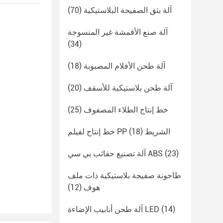
آلة بثق الصفيحة البلاستيكية
(70)
آلة صنع الأقمشة غير المنسوجة
(34)
آلة طحن الأفلام المصبوبة
(18)
آلة طحن بلاستيكية للأسقف
(20)
خط إنتاج الطلاء المصفوف
(25)
خط إنتاج لفيلم PP الشريط
(18)
(23)
آلة تصنيع حقائب بي سي ABS
طاحونة صفيحة بلاستيكية ذات ملف
هوف
(12)
(14)
آلة طحن أنابيب الإضاءة LED