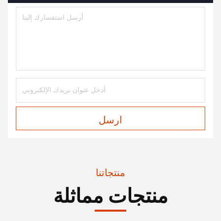
ارسل
منتجاتنا
منتجات مماثلة