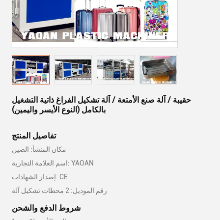
حقيبة / آلة صنع الأمتعة / آلة تشكيل الفراغ ذاتية التشغيل
بالكامل (النوع الأيسر واليمين)
تفاصيل المنتج
مكان المنشأ: الصين
اسم العلامة التجارية: YAOAN
إصدار الشهادات: CE
رقم الموديل: 2 محطات تشكيل آلة
شروط الدفع والشحن