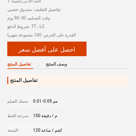
الحد الأدنى لكمية: 1
تفاصيل التغليف: صندوق خشبي
وقت التسليم: 30-90 يوم
شروط الدفع: TT ، LC
القدرة على العرض: 100 مجموعة شهريا
احصل على أفضل سعر
وصف المنتج
تفاصيل المنتج
تفاصيل المنتج
0.01-0.05 مم
سمك الفيلم:
150 م / دقيقة
سرعة الخط:
120 كجم / ساعة
السعة: