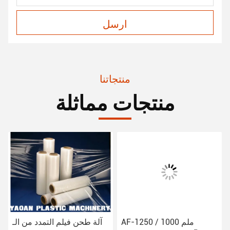
ارسل
منتجاتنا
منتجات مماثلة
AF-1250 / 1000 ملم
آلة طحن فيلم التمدد من الـ