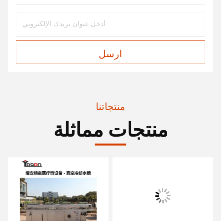
ارسل
منتجاتنا
منتجات مماثلة