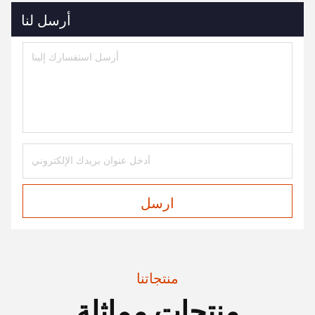
أرسل لنا
ارسل
منتجاتنا
منتجات مماثلة