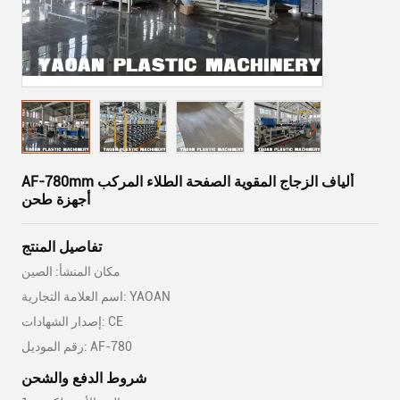
AF-780mm ألياف الزجاج المقوية الصفحة الطلاء المركب
أجهزة طحن
تفاصيل المنتج
مكان المنشأ: الصين
اسم العلامة التجارية: YAOAN
إصدار الشهادات: CE
رقم الموديل: AF-780
شروط الدفع والشحن