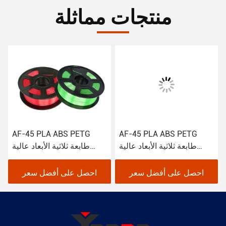
منتجات مماثلة
AF-45 PLA ABS PETG
AF-45 PLA ABS PETG
طابعة ثلاثية الأبعاد عالية
طابعة ثلاثية الأبعاد عالية
الجودة خط طحن الخيوط
الجودة 1.75mm، 3.0mm
1.75mm، 3.0mm
احصل على أفضل سعر
احصل على أفضل سعر