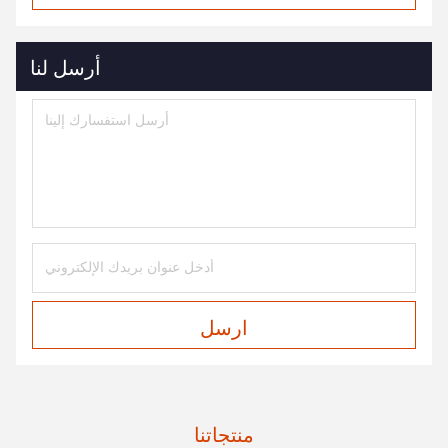
أرسل لنا
ارسل
منتجاتنا