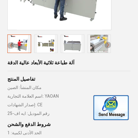
آلة طباعة ثلاثية الأبعاد عالية الدقة
تفاصيل المنتج
مكان المنشأ: الصين
اسم العلامة التجارية: YAOAN
إصدار الشهادات: CE
رقم الموديل: ايه اف-25
شروط الدفع والشحن
الحد الأدنى لكمية: 1