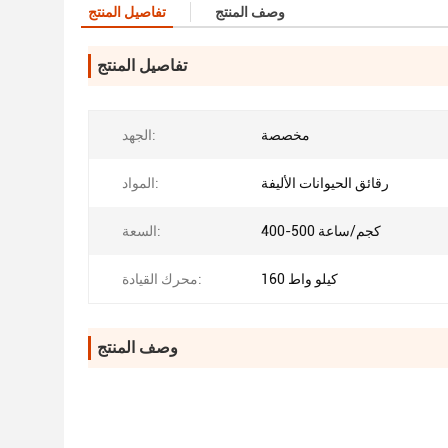
وصف المنتج
تفاصيل المنتج
تفاصيل المنتج
مخصصة
الجهد:
رقائق الحيوانات الأليفة
المواد:
400-500 كجم/ساعة
السعة:
160 كيلو واط
محرك القيادة:
وصف المنتج