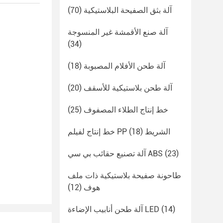
آلة بثق الصفيحة البلاستيكية
(70)
آلة صنع الأقمشة غير المنسوجة
(34)
آلة طحن الأفلام المصبوبة
(18)
آلة طحن بلاستيكية للأسقف
(20)
خط إنتاج الطلاء المصفوف
(25)
خط إنتاج لفيلم PP الشريط
(18)
(23)
آلة تصنيع حقائب بي سي ABS
طاحونة صفيحة بلاستيكية ذات ملف
هوف
(12)
(14)
آلة طحن أنابيب الإضاءة LED