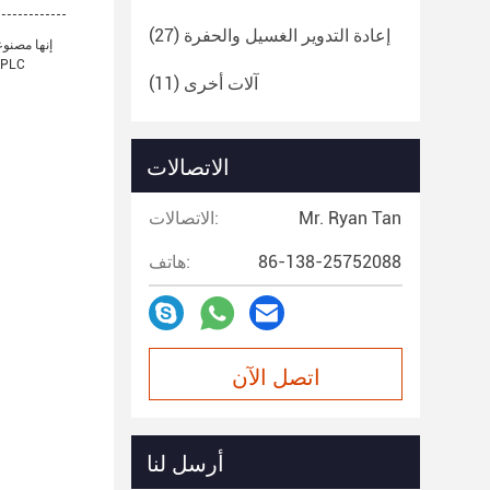
إعادة التدوير الغسيل والحفرة
(27)
آلات أخرى
(11)
الاتصالات
Mr. Ryan Tan
الاتصالات:
86-138-25752088
هاتف:
اتصل الآن
أرسل لنا