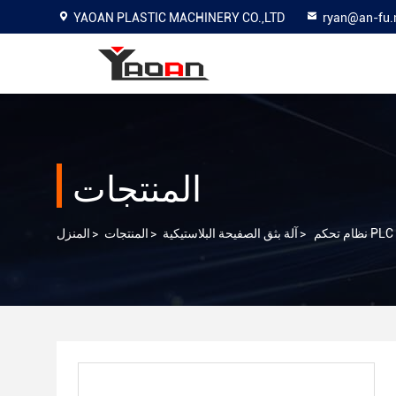
YAOAN PLASTIC MACHINERY CO.,LTD
ryan@an-fu.
المنتجات
>
آلة بثق الصفيحة البلاستيكية
>
المنتجات
>
المنزل