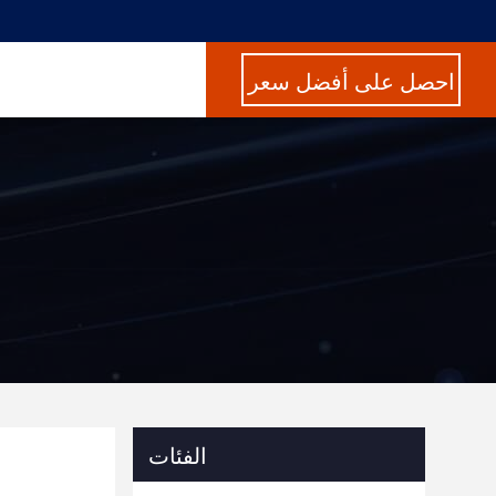
احصل على أفضل سعر
الفئات