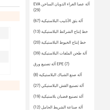
EVA آلة عصا الغراء الذوبان الساخن
(29)
آلة بثق الأنابيب البلاستيكية
(67)
خط إنتاج الشرائط البلاستيكية
(13)
خط إنتاج الخيوط البلاستيكية
(20)
آلة طحن الملفات البلاستيكية
(39)
(7)
آلة تصنيع ورق EPE
آلة صنع الشباك البلاستيكية
(8)
آلة تصنيع القش البلاستيكي
(27)
آلة تصنيع قضبان بلاستيكية
(19)
آلة صناعة الشريط الحامل
(12)