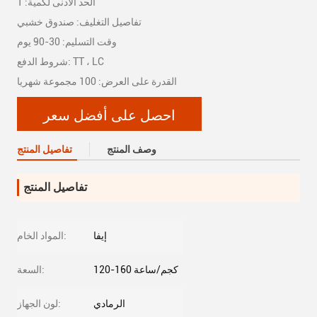
الحد الأدنى لكمية: 1
تفاصيل التغليف: صندوق خشبي
وقت التسليم: 30-90 يوم
شروط الدفع: TT ، LC
القدرة على العرض: 100 مجموعة شهريا
احصل على أفضل سعر
وصف المنتج
تفاصيل المنتج
تفاصيل المنتج
إيفا
المواد الخام:
120-160 كجم/ساعة
السعة:
الرمادي
لون الجهاز: