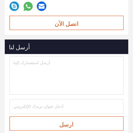
اتصل الآن
أرسل لنا
ارسل