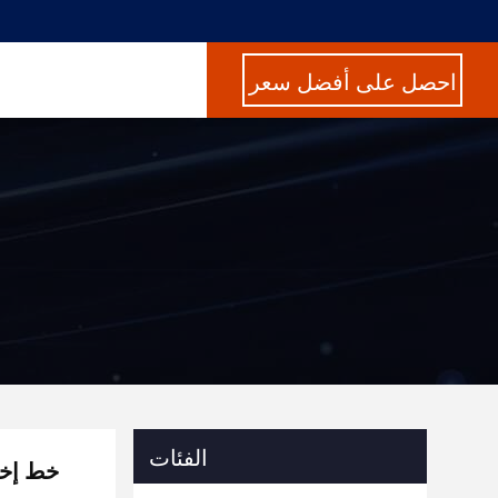
احصل على أفضل سعر
الفئات