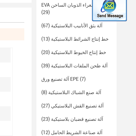
EVA آلة عصا الغراء الذوبان الساخن
(29)
آلة بثق الأنابيب البلاستيكية
(67)
خط إنتاج الشرائط البلاستيكية
(13)
خط إنتاج الخيوط البلاستيكية
(20)
آلة طحن الملفات البلاستيكية
(39)
(7)
آلة تصنيع ورق EPE
آلة صنع الشباك البلاستيكية
(8)
آلة تصنيع القش البلاستيكي
(27)
آلة تصنيع قضبان بلاستيكية
(23)
آلة صناعة الشريط الحامل
(12)