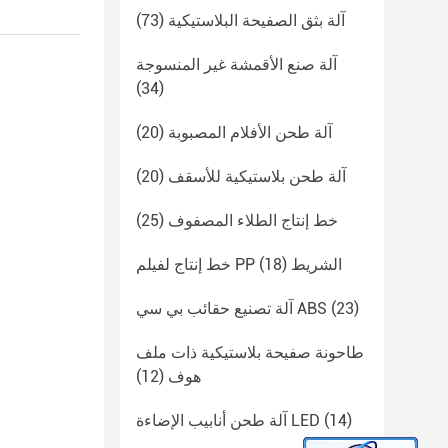
آلة بثق الصفيحة البلاستيكية
(73)
آلة صنع الأقمشة غير المنسوجة
(34)
آلة طحن الأفلام المصبوبة
(20)
آلة طحن بلاستيكية للأسقف
(20)
خط إنتاج الطلاء المصفوف
(25)
خط إنتاج لفيلم PP الشريط
(18)
(23)
آلة تصنيع حقائب بي سي ABS
طاحونة صفيحة بلاستيكية ذات ملف
هوف
(12)
(14)
آلة طحن أنابيب الإضاءة LED