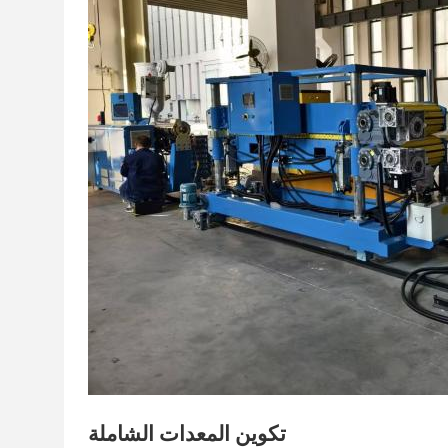
تكوين المعدات الشاملة