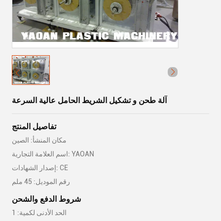
آلة طحن و تشكيل الشريط الحامل عالية السرعة
تفاصيل المنتج
مكان المنشأ: الصين
اسم العلامة التجارية: YAOAN
إصدار الشهادات: CE
رقم الموديل: 45 ملم
شروط الدفع والشحن
الحد الأدنى لكمية: 1