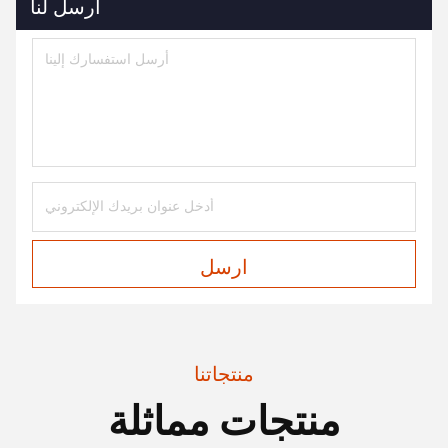
أرسل لنا
ارسل
منتجاتنا
منتجات مماثلة