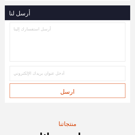
أرسل لنا
ارسل
منتجاتنا