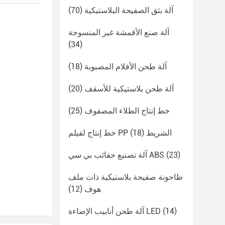
آلة بثق الصفيحة البلاستيكية
(70)
آلة صنع الأقمشة غير المنسوجة
(34)
آلة طحن الأفلام المصبوبة
(18)
آلة طحن بلاستيكية للأسقف
(20)
خط إنتاج الطلاء المصفوف
(25)
خط إنتاج لفيلم PP الشريط
(18)
(23)
آلة تصنيع حقائب بي سي ABS
طاحونة صفيحة بلاستيكية ذات ملف
هوف
(12)
(14)
آلة طحن أنابيب الإضاءة LED