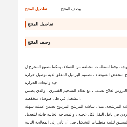
وصف المنتج
تفاصيل المنتج
تفاصيل المنتج
وصف المنتج
ياح منخفض الضوضاء ، تصميم البرميل المغلق لديه توصيل حرارة
جيد وانبعاث الحرارة.
تروس لعلاج تصلب ، مع نظام التشحيم القسري ، والذي يضمن
التشغيل في ظل ضوضاء منخفضة.