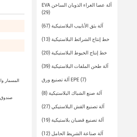
EVA آلة عصا الغراء الذوبان الساخن
(29)
آلة بثق الأنابيب البلاستيكية
(67)
خط إنتاج الشرائط البلاستيكية
(13)
خط إنتاج الخيوط البلاستيكية
(20)
آلة طحن الملفات البلاستيكية
(39)
(7)
آلة تصنيع ورق EPE
المسمار وا
آلة صنع الشباك البلاستيكية
(8)
صندوق ا
آلة تصنيع القش البلاستيكي
(27)
آلة تصنيع قضبان بلاستيكية
(19)
آلة صناعة الشريط الحامل
(12)