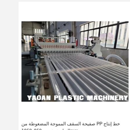
صفيحة السقف المموجة المضغوطة من PP خط إنتاج