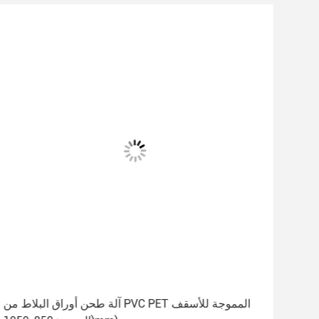
آلة طحن أوراق البلاط من PVC PET المموجة للأسقف