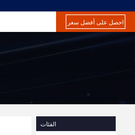
احصل على أفضل سعر
الفئات