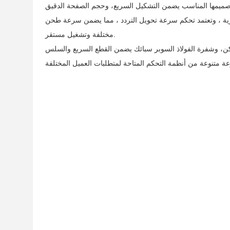
ية ، وتعتمد تحكم سرعة تحويل التردد ، مما يضمن سرعة طحن
مختلفة وتشغيل مستقر.