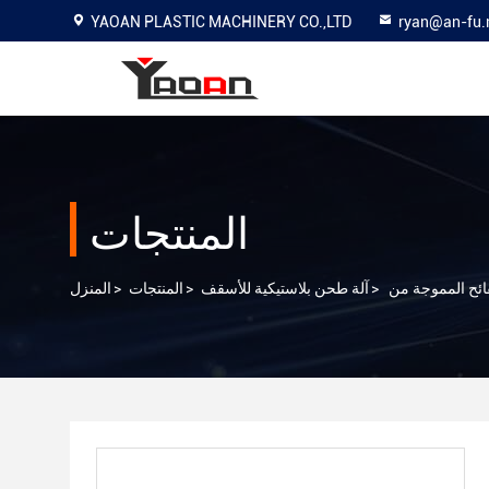
YAOAN PLASTIC MACHINERY CO.,LTD
ryan@an-fu.
المنتجات
>
آلة طحن بلاستيكية للأسقف
>
المنتجات
>
المنزل