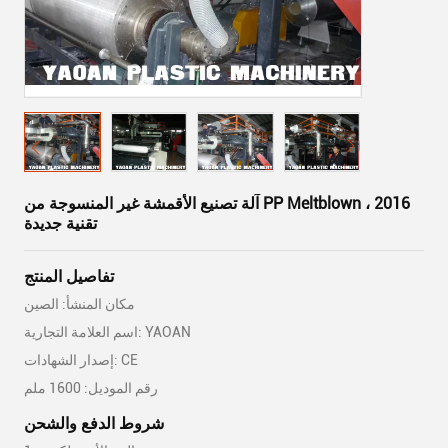
آلة تصنيع الأقمشة غير المنسوجة من PP Meltblown ، 2016
تقنية جديدة
تفاصيل المنتج
مكان المنشأ: الصين
اسم العلامة التجارية: YAOAN
إصدار الشهادات: CE
رقم الموديل: 1600 ملم
شروط الدفع والشحن