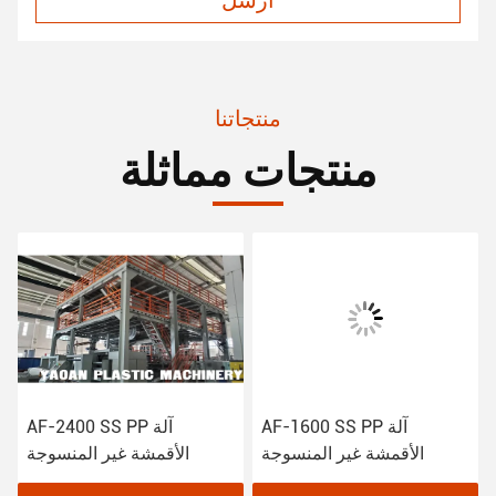
منتجاتنا
منتجات مماثلة
AF-1600 SS PP آلة
AF-2400 SS PP آلة
الأقمشة غير المنسوجة
الأقمشة غير المنسوجة