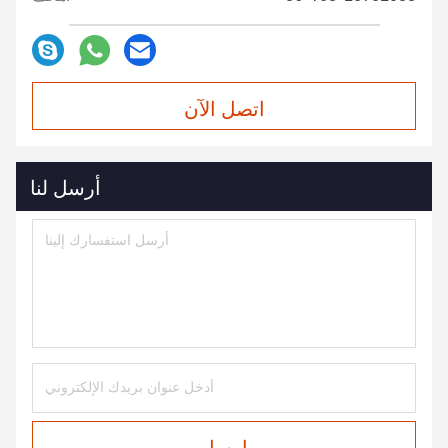
اتصل الآن
أرسل لنا
ارسل