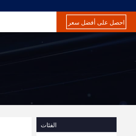
احصل على أفضل سعر
الفئات