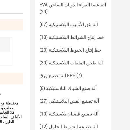
EVA آلة عصا الغراء الذوبان الساخن
(29)
آلة بثق الأنابيب البلاستيكية
(67)
خط إنتاج الشرائط البلاستيكية
(13)
خط إنتاج الخيوط البلاستيكية
(20)
آلة طحن الملفات البلاستيكية
(39)
(7)
آلة تصنيع ورق EPE
آلة صنع الشباك البلاستيكية
(8)
آلة تصنيع القش البلاستيكي
(27)
آلة تصنيع قضبان بلاستيكية
(19)
الألياف الساخ
الطين، ال
آلة صناعة الشريط الحامل
(12)