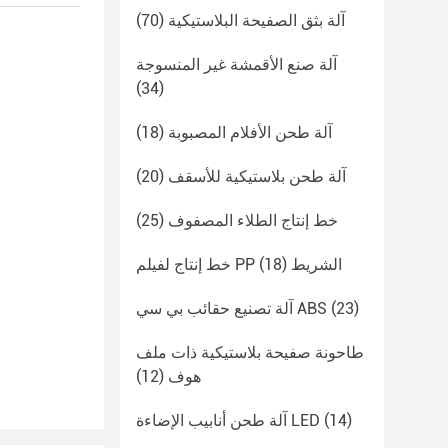
آلة بثق الصفيحة البلاستيكية
(70)
آلة صنع الأقمشة غير المنسوجة
(34)
آلة طحن الأفلام المصبوبة
(18)
آلة طحن بلاستيكية للأسقف
(20)
خط إنتاج الطلاء المصفوف
(25)
خط إنتاج لفيلم PP الشريط
(18)
(23)
آلة تصنيع حقائب بي سي ABS
طاحونة صفيحة بلاستيكية ذات ملف
هوف
(12)
(14)
آلة طحن أنابيب الإضاءة LED