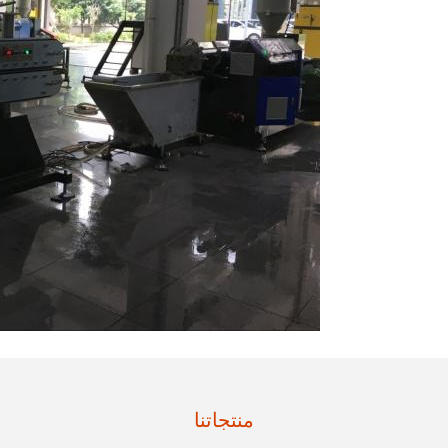
منتجاتنا