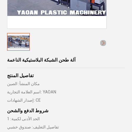
آلة طحن الشبكة البلاستيكية الناعمة
تفاصيل المنتج
مكان المنشأ: الصين
اسم العلامة التجارية: YAOAN
إصدار الشهادات: CE
شروط الدفع والشحن
الحد الأدنى لكمية: 1
تفاصيل التغليف: صندوق خشبي