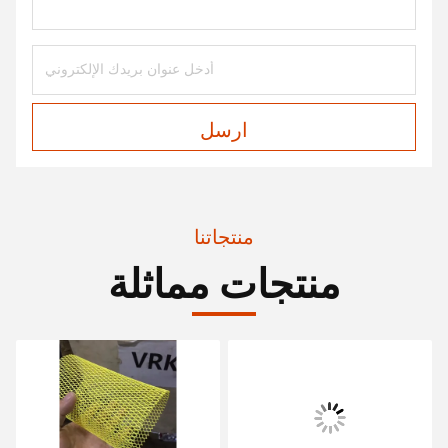
ارسل
منتجاتنا
منتجات مماثلة