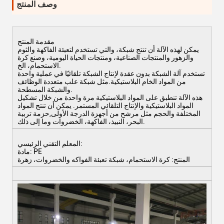
وصف المنتج
مقدمة المنتج
يمكن لهذه الآلة أن تنتج شبكة، والتي تستخدم لتعبئة الفاكهة والثوم
والزهور والمنتجات الصناعية، ومنتجات الحياة اليومية، وصنع كرة
الاستحمام، الخ.
تستخدم آلة الشبكة بدون عقدة لإنتاج الشبكة تلقائيًا في عملية واحدة
من المواد الخام البلاستيكية.مثل شبكة علب متعددة الوظائف
والشبكة المسطحة.
هذه الآلة تنطبق على المواد البلاستيكية مرة واحدة من خلال تشكيل
المواد البلاستيكية والإنتاج التلقائي المستمر. يمكن أن تنتج المواد
المختلفة والحجم مثل مرشح من أجهزة الدرجة الأولى,حزمة تربية
البحر، النبيذ، الفاكهة، الخضروات وما إلى ذلك.
المعلم التقني الرئيسي:
مادة: PE
المنتج: كرة الاستحمام، شبكة تعبئة الفواكه والخضروات، زهرة