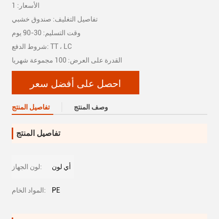
الأسعار: 1
تفاصيل التغليف: صندوق خشبي
وقت التسليم: 30-90 يوم
شروط الدفع: TT ، LC
القدرة على العرض: 100 مجموعة شهريا
احصل على أفضل سعر
وصف المنتج
تفاصيل المنتج
تفاصيل المنتج
أي لون
لون الجهاز:
PE
المواد الخام: