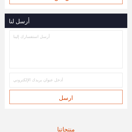
أرسل لنا
ارسل
منتجاتنا