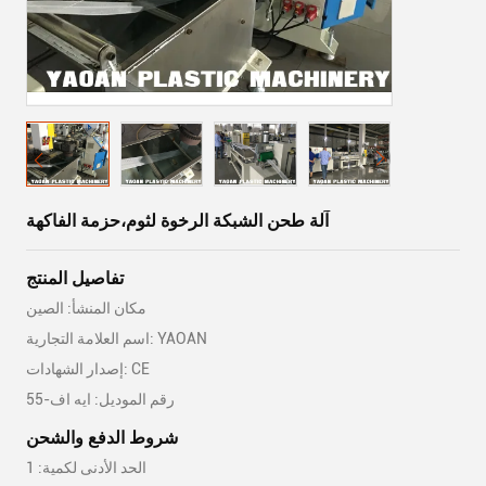
آلة طحن الشبكة الرخوة لثوم،حزمة الفاكهة
تفاصيل المنتج
مكان المنشأ: الصين
اسم العلامة التجارية: YAOAN
إصدار الشهادات: CE
رقم الموديل: ايه اف-55
شروط الدفع والشحن
الحد الأدنى لكمية: 1